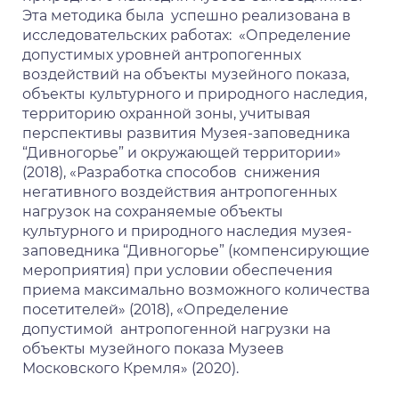
Эта методика была успешно реализована в
исследовательских работах: «Определение
допустимых уровней антропогенных
воздействий на объекты музейного показа,
объекты культурного и природного наследия,
территорию охранной зоны, учитывая
перспективы развития Музея-заповедника
“Дивногорье” и окружающей территории»
(2018), «Разработка способов снижения
негативного воздействия антропогенных
нагрузок на сохраняемые объекты
культурного и природного наследия музея-
заповедника “Дивногорье” (компенсирующие
мероприятия) при условии обеспечения
приема максимально возможного количества
посетителей» (2018), «Определение
допустимой антропогенной нагрузки на
объекты музейного показа Музеев
Московского Кремля» (2020).