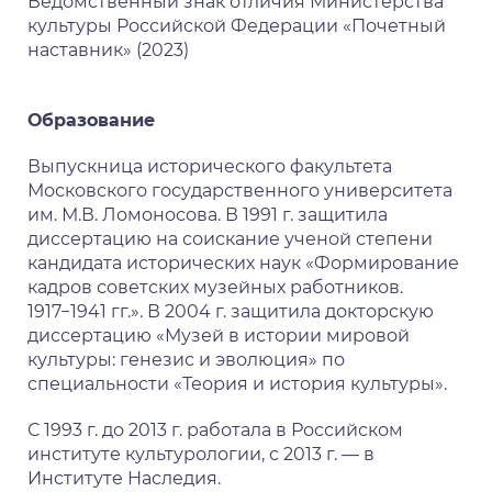
Ведомственный знак отличия Министерства
культуры Российской Федерации «Почетный
наставник» (2023)
Образование
Выпускница исторического факультета
Московского государственного университета
им. М.В. Ломоносова. В 1991 г. защитила
диссертацию на соискание ученой степени
кандидата исторических наук «Формирование
кадров советских музейных работников.
1917−1941 гг.». В 2004 г. защитила докторскую
диссертацию «Музей в истории мировой
культуры: генезис и эволюция» по
специальности «Теория и история культуры».
С 1993 г. до 2013 г. работала в Российском
институте культурологии, с 2013 г. — в
Институте Наследия.