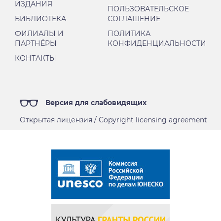
ИЗДАНИЯ
ПОЛЬЗОВАТЕЛЬСКОЕ
БИБЛИОТЕКА
СОГЛАШЕНИЕ
ФИЛИАЛЫ И
ПОЛИТИКА
ПАРТНЁРЫ
КОНФИДЕНЦИАЛЬНОСТИ
КОНТАКТЫ
Версия для слабовидящих
Открытая лицензия / Copyright licensing agreement