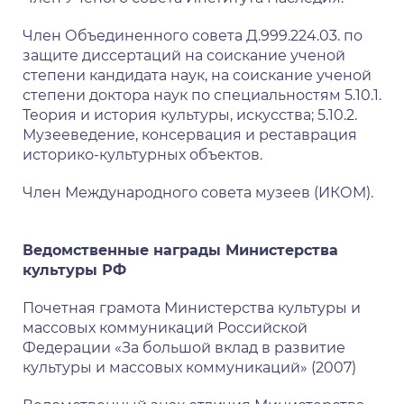
Член Объединенного совета Д.999.224.03. по
защите диссертаций на соискание ученой
степени кандидата наук, на соискание ученой
степени доктора наук по специальностям 5.10.1.
Теория и история культуры, искусства; 5.10.2.
Музееведение, консервация и реставрация
историко-культурных объектов.
Член Международного совета музеев (ИКОМ).
Ведомственные награды Министерства
культуры РФ
Почетная грамота Министерства культуры и
массовых коммуникаций Российской
Федерации «За большой вклад в развитие
культуры и массовых коммуникаций» (2007)