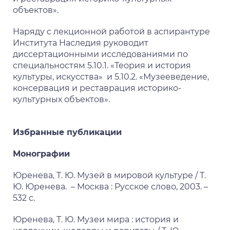
объектов».
Наряду с лекционной работой в аспирантуре
Института Наследия руководит
диссертационными исследованиями по
специальностям 5.10.1. «Теория и история
культуры, искусства» и 5.10.2. «Музееведение,
консервация и реставрация историко-
культурных объектов».
Избранные публикации
Монографии
Юренева, Т. Ю. Музей в мировой культуре / Т.
Ю. Юренева. – Москва : Русское слово, 2003. –
532 с.
Юренева, Т. Ю. Музеи мира : история и