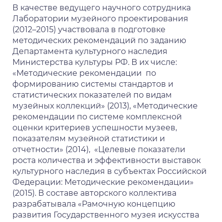
В качестве ведущего научного сотрудника
Лаборатории музейного проектирования
(2012–2015) участвовала в подготовке
методических рекомендаций по заданию
Департамента культурного наследия
Министерства культуры РФ. В их числе:
«Методические рекомендации по
формированию системы стандартов и
статистических показателей по видам
музейных коллекций» (2013), «Методические
рекомендации по системе комплексной
оценки критериев успешности музеев,
показателям музейной статистики и
отчетности» (2014), «Целевые показатели
роста количества и эффективности выставок
культурного наследия в субъектах Российской
Федерации: Методические рекомендации»
(2015). В составе авторского коллектива
разрабатывала «Рамочную концепцию
развития Государственного музея искусства