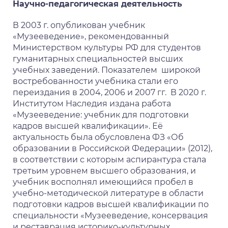
Научно-педагогическая деятельность
В 2003 г. опубликован учебник
«Музееведение», рекомендованный
Министерством культуры РФ для студентов
гуманитарных специальностей высших
учебных заведений. Показателем широкой
востребованности учебника стали его
переиздания в 2004, 2006 и 2007 гг. В 2020 г.
Институтом Наследия издана работа
«Музееведение: учебник для подготовки
кадров высшей квалификации». Её
актуальность была обусловлена ФЗ «Об
образовании в Российской Федерации» (2012),
в соответствии с которым аспирантура стала
третьим уровнем высшего образования, и
учебник восполнял имеющийся пробел в
учебно-методической литературе в области
подготовки кадров высшей квалификации по
специальности «Музееведение, консервация
и реставрация историко-культурных