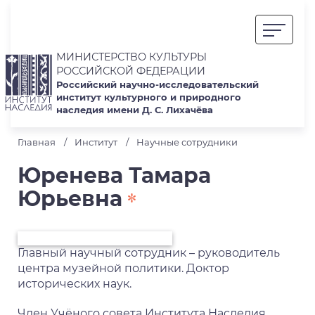
МИНИСТЕРСТВО КУЛЬТУРЫ
РОССИЙСКОЙ ФЕДЕРАЦИИ
Российский научно-исследовательский
институт культурного и природного
наследия имени Д. С. Лихачёва
Главная
Институт
Научные сотрудники
Юренева Тамара
Юрьевна
Главный научный сотрудник – руководитель
центра музейной политики. Доктор
исторических наук.
Член Учёного совета Института Наследия.