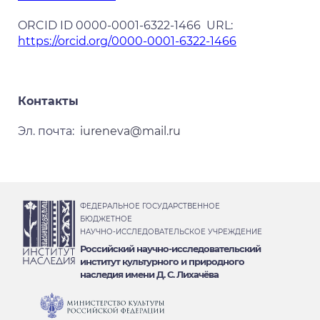
ORCID ID 0000-0001-6322-1466 URL:
https://orcid.org/0000-0001-6322-1466
Контакты
Эл. почта:
iureneva@mail.ru
ФЕДЕРАЛЬНОЕ ГОСУДАРСТВЕННОЕ
БЮДЖЕТНОЕ
НАУЧНО-ИССЛЕДОВАТЕЛЬСКОЕ УЧРЕЖДЕНИЕ
Российский научно-исследовательский
институт культурного и природного
наследия имени Д. С. Лихачёва