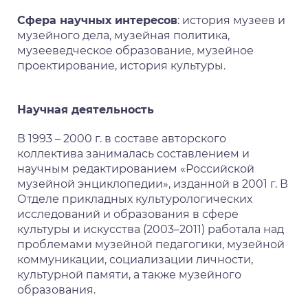
Сфера научных интересов
: история музеев и
музейного дела, музейная политика,
музееведческое образование, музейное
проектирование, история культуры.
Научная деятельность
В 1993 – 2000 г. в составе авторского
коллектива занималась составлением и
научным редактированием «Российской
музейной энциклопедии», изданной в 2001 г. В
Отделе прикладных культурологических
исследований и образования в сфере
культуры и искусства (2003–2011) работала над
проблемами музейной педагогики, музейной
коммуникации, социализации личности,
культурной памяти, а также музейного
образования.