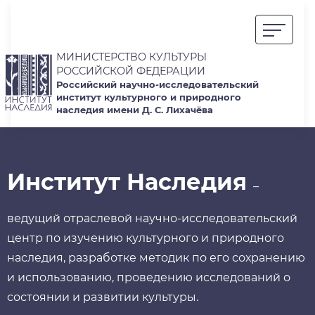
МИНИСТЕРСТВО КУЛЬТУРЫ
РОССИЙСКОЙ ФЕДЕРАЦИИ
Российский научно-исследовательский
институт культурного и природного
наследия имени Д. С. Лихачёва
Институт Наследия
–
ведущий отраслевой научно-исследовательский
центр по изучению культурного и природного
наследия, разработке методик по его сохранению
и использованию, проведению исследований о
состоянии и развитии культуры.