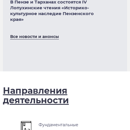
В Пензе и Тарханах состоятся IV
Лопухинские чтения «Историко-
культурное наследие Пензенского
края»
Все новости и анонсы
Направления
деятельности
Фундаментальные