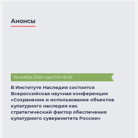
Анонсы
19 ноября 2026 года 11:00-18:00
В Институте Наследия состоится
Всероссийская научная конференция
«Сохранение и использование объектов
культурного наследия как
стратегический фактор обеспечения
культурного суверенитета России»