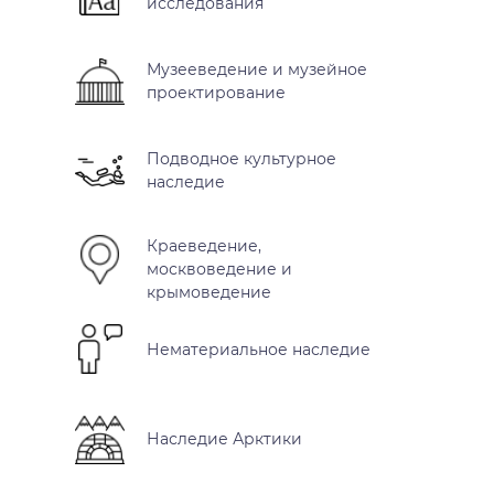
исследования
Музееведение и музейное
проектирование
Подводное культурное
наследие
Краеведение,
москвоведение и
крымоведение
Нематериальное наследие
Наследие Арктики