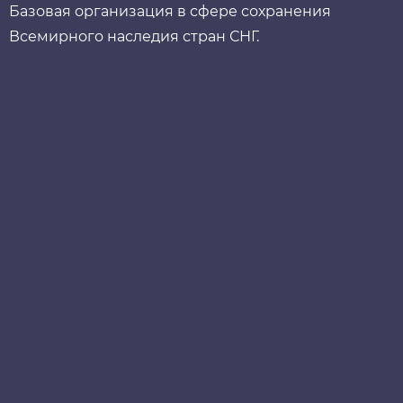
Базовая организация в сфере сохранения
Всемирного наследия стран СНГ.