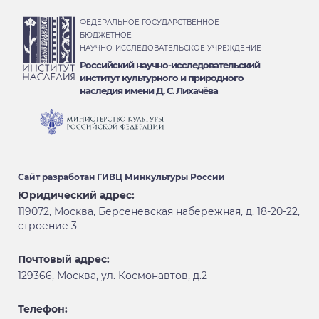
ФЕДЕРАЛЬНОЕ ГОСУДАРСТВЕННОЕ
БЮДЖЕТНОЕ
НАУЧНО-ИССЛЕДОВАТЕЛЬСКОЕ УЧРЕЖДЕНИЕ
Российский научно-исследовательский
институт культурного и природного
наследия имени Д. С. Лихачёва
Сайт разработан
ГИВЦ Минкультуры России
Юридический адрес:
119072, Москва, Берсеневская набережная, д. 18-20-22,
строение 3
Почтовый адрес:
129366, Москва, ул. Космонавтов, д.2
Телефон: