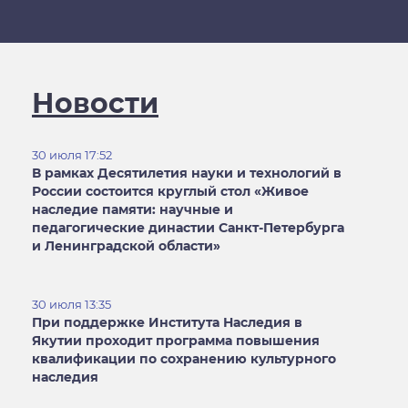
Новости
30 июля
17:52
В рамках Десятилетия науки и технологий в
России состоится круглый стол «Живое
наследие памяти: научные и
педагогические династии Санкт-Петербурга
и Ленинградской области»
30 июля
13:35
При поддержке Института Наследия в
Якутии проходит программа повышения
квалификации по сохранению культурного
наследия