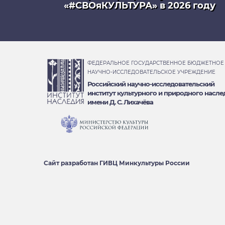
«#СВОяКУЛЬТУРА» в 2026 году
ФЕДЕРАЛЬНОЕ ГОСУДАРСТВЕННОЕ БЮДЖЕТНОЕ
НАУЧНО-ИССЛЕДОВАТЕЛЬСКОЕ УЧРЕЖДЕНИЕ
Российский научно-исследовательский
институт культурного и природного насле
имени Д. С. Лихачёва
Сайт разработан
ГИВЦ Минкультуры России