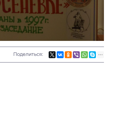
Поделиться: