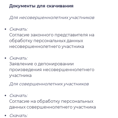
Документы для скачивания
Для несовершеннолетних участников
Скачать:
Согласие законного представителя на
обработку персональных данных
несовершеннолетнего участника
Скачать:
Заявление о депонировании
произведения несовершеннолетнего
участника
Для совершеннолетних участников
Скачать:
Согласие на обработку персональных
данных совершеннолетнего участника
Скачать: