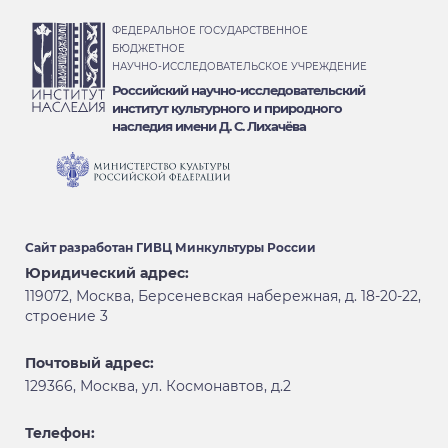
ФЕДЕРАЛЬНОЕ ГОСУДАРСТВЕННОЕ
БЮДЖЕТНОЕ
НАУЧНО-ИССЛЕДОВАТЕЛЬСКОЕ УЧРЕЖДЕНИЕ
Российский научно-исследовательский
институт культурного и природного
наследия имени Д. С. Лихачёва
Сайт разработан
ГИВЦ Минкультуры России
Юридический адрес:
119072, Москва, Берсеневская набережная, д. 18-20-22,
строение 3
Почтовый адрес:
129366, Москва, ул. Космонавтов, д.2
Телефон: