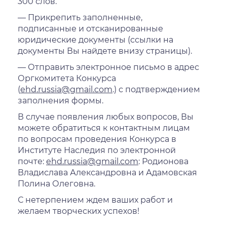
300 слов.
— Прикрепить заполненные,
подписанные и отсканированные
юридические документы (ссылки на
документы Вы найдете внизу страницы).
— Отправить электронное письмо в адрес
Оргкомитета Конкурса
(
ehd.russia@gmail.com
.) с подтверждением
заполнения формы.
В случае появления любых вопросов, Вы
можете обратиться к контактным лицам
по вопросам проведения Конкурса в
Институте Наследия по электронной
почте:
ehd.russia@gmail.com
: Родионова
Владислава Александровна и Адамовская
Полина Олеговна.
С нетерпением ждем ваших работ и
желаем творческих успехов!