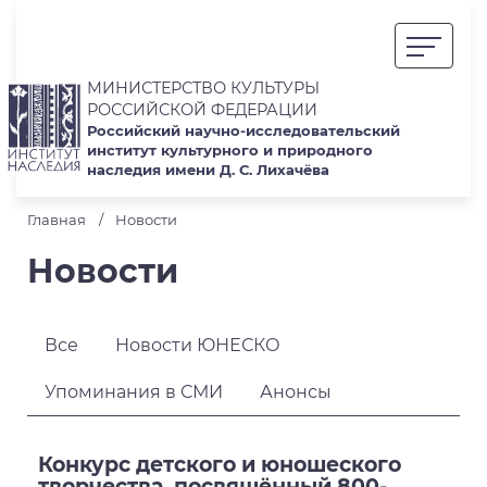
МИНИСТЕРСТВО КУЛЬТУРЫ
РОССИЙСКОЙ ФЕДЕРАЦИИ
Российский научно-исследовательский
институт культурного и природного
наследия имени Д. С. Лихачёва
Главная
Новости
Новости
Все
Новости ЮНЕСКО
Упоминания в СМИ
Анонсы
Конкурс детского и юношеского
творчества, посвящённый 800-