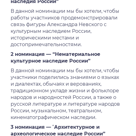
наследия России”
В данной номинации мы бы хотели, чтобы
работы участников продемонстрировали
связь фигуры Александра Невского с
культурным наследием России,
историческими местами и
достопримечательностями.
2 номинация — “Нематериальное
культурное наследие России”
В данной номинации мы бы хотели, чтобы
участники поделились знаниями о языках
и диалектах, обычаях и верованиях,
традиционном укладе жизни и фольклоре
народов и народностей России, а также о
русской литературе и литературе народов
России, музыкальном, театральном,
кинематографическом наследии.
3 номинация —
“
Архитектурное и
археологическое наследие России”