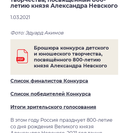
летию князя Александра Невского
1.03.2021
Фото: Эдуард Акимов
Брошюра конкурса детского
и юношеского творчества,
посвящённого 800-летию
князя Александра Невского
Список финалистов Конкурса
Список победителей Конкурса
Итоги зрительского голосования
В этом году Россия празднует 800-летие
со дня рождения Великого князя