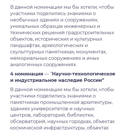
В данной номинации мы бы хотели, чтобы
участники поделились знаниями о
необычных зданиях и сооружениях,
уникальных образцах инженерных и
технических решений градостроительных
объектов, исторических и культурных
ландшафтах, археологических и
скульптурных памятниках, монументах,
мемориальных сооружениях и иных
аналогичных сооружениях.
4 номинация
— “
Научно-технологическое
и индустриальное наследие России”
В данной номинации мы бы хотели, чтобы
участники поделились знаниями о
памятниках промышленной архитектуры,
зданиях университетов и научных
центров, лабораторий, библиотек,
обсерваторий, научных городках, объектах
космической инфраструктуры, объектах