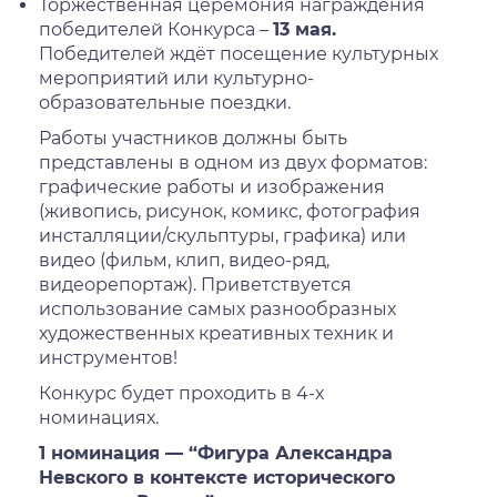
Торжественная церемония награждения
победителей Конкурса –
13 мая.
Победителей ждёт посещение культурных
мероприятий или культурно-
образовательные поездки.
Работы участников должны быть
представлены в одном из двух форматов:
графические работы и изображения
(живопись, рисунок, комикс, фотография
инсталляции/скульптуры, графика) или
видео (фильм, клип, видео-ряд,
видеорепортаж). Приветствуется
использование самых разнообразных
художественных креативных техник и
инструментов!
Конкурс будет проходить в 4-х
номинациях.
1 номинация — “Фигура Александра
Невского в контексте исторического